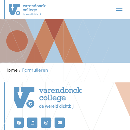
Toggl
Home
Formulieren