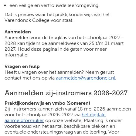
een veilige en vertrouwde leeromgeving
Dat is precies waar het praktijkonderwijs van het
Varendonck College voor staat.
Aanmelden
Aanmelden voor de brugklas van het schooljaar 2027-
2028 kan tijdens de aanmeldweek van 25 t/m 31 maart
2027. Houd deze pagina in de gaten voor meer
informatie.
Vragen en hulp
Heeft u vragen over het aanmelden? Neem gerust
contact met ons op via
aanmelden@varendonck.nl
.
Aanmelden zij-instromers 2026-2027
Praktijkonderwijs en vmbo (Someren)
Zij-instromers kunnen zich vanaf 18 mei 2026 aanmelden
voor het schooljaar 2026-2027 via
het digitale
aanmeldformulier
op onze website. Plaatsing is onder
voorbehoud van het aantal beschikbare plekken en
eventuele ondersteuningsvraag van de leerling. Voor