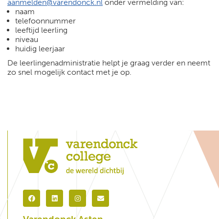
aanmelden@varendonck.nl
onder vermelding van:
naam
telefoonnummer
leeftijd leerling
niveau
huidig leerjaar
De leerlingenadministratie helpt je graag verder en neemt
zo snel mogelijk contact met je op.