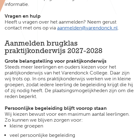
informatie.
Vragen en hulp
Heeft u vragen over het aanmelden? Neem gerust
contact met ons op via
aanmelden@varendonck.nl
.
Aanmelden brugklas
praktijkonderwijs 2027-2028
Grote belangstelling voor praktijkonderwijs
Steeds meer leerlingen en ouders kiezen voor het
praktijkonderwijs van het Varendonck College. Daar zijn
wij trots op. In ons praktijkonderwijs werken we in kleine
groepen, zodat iedere leerling de begeleiding krijgt die hij
of zij nodig heeft. De plaatsingsmogelijkheden zijn om die
reden beperkt.
Persoonlijke begeleiding blijft voorop staan
Wij kiezen bewust voor een maximum aantal leerlingen.
Zo kunnen we blijven zorgen voor:
kleine groepen
veel persoonlijke begeleiding