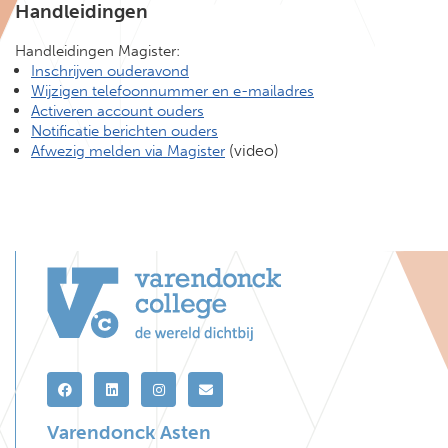
Handleidingen
Handleidingen Magister:
Inschrijven ouderavond
Wijzigen telefoonnummer en e-mailadres
Activeren account ouders
Notificatie berichten ouders
(video)
Afwezig melden via Magister
Varendonck Asten