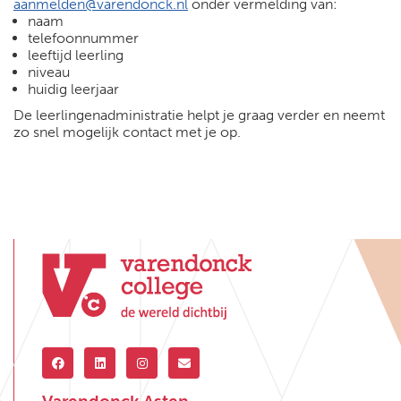
aanmelden@varendonck.nl
onder vermelding van:
naam
telefoonnummer
leeftijd leerling
niveau
huidig leerjaar
De leerlingenadministratie helpt je graag verder en neemt
zo snel mogelijk contact met je op.