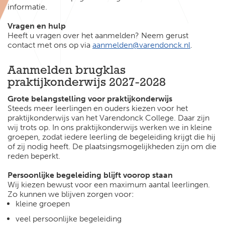
informatie.
Vragen en hulp
Heeft u vragen over het aanmelden? Neem gerust
contact met ons op via
aanmelden@varendonck.nl
.
Aanmelden brugklas
praktijkonderwijs 2027-2028
Grote belangstelling voor praktijkonderwijs
Steeds meer leerlingen en ouders kiezen voor het
praktijkonderwijs van het Varendonck College. Daar zijn
wij trots op. In ons praktijkonderwijs werken we in kleine
groepen, zodat iedere leerling de begeleiding krijgt die hij
of zij nodig heeft. De plaatsingsmogelijkheden zijn om die
reden beperkt.
Persoonlijke begeleiding blijft voorop staan
Wij kiezen bewust voor een maximum aantal leerlingen.
Zo kunnen we blijven zorgen voor:
kleine groepen
veel persoonlijke begeleiding