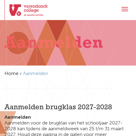
Toggl
Aanmelden
Home
Aanmelden
Aanmelden brugklas 2027-2028
Aanmelden
Aanmelden voor de brugklas van het schooljaar 2027-
2028 kan tijdens de aanmeldweek van 25 t/m 31 maart
2027. Houd deze pagina in de gaten voor meer