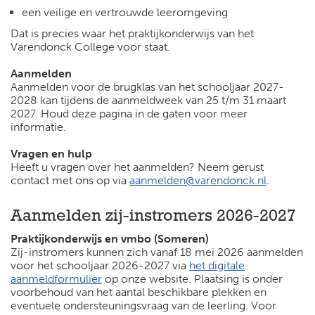
een veilige en vertrouwde leeromgeving
Dat is precies waar het praktijkonderwijs van het
Varendonck College voor staat.
Aanmelden
Aanmelden voor de brugklas van het schooljaar 2027-
2028 kan tijdens de aanmeldweek van 25 t/m 31 maart
2027. Houd deze pagina in de gaten voor meer
informatie.
Vragen en hulp
Heeft u vragen over het aanmelden? Neem gerust
contact met ons op via
aanmelden@varendonck.nl
.
Aanmelden zij-instromers 2026-2027
Praktijkonderwijs en vmbo (Someren)
Zij-instromers kunnen zich vanaf 18 mei 2026 aanmelden
voor het schooljaar 2026-2027 via
het digitale
aanmeldformulier
op onze website. Plaatsing is onder
voorbehoud van het aantal beschikbare plekken en
eventuele ondersteuningsvraag van de leerling. Voor