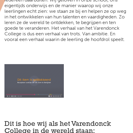
eigentijds onderwijs en de manier waarop wij onze
leerlingen echt zien: we staan ze bij en helpen ze op weg
in het ontwikkelen van hun talenten en vaardigheden. Zo
leren ze de wereld te ontdekken, te begrijpen en ten
goede te veranderen. Het verhaal van het Varendonck
College is dus een verhaal van trots. Van ambitie. En
vooral een verhaal waarin de leerling de hoofdrol speelt.
Dit is hoe wij als het Varendonck
College in de wereld staan: