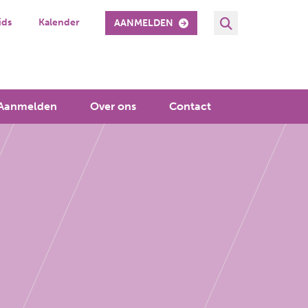
ids
Kalender
AANMELDEN
Aanmelden
Over ons
Contact