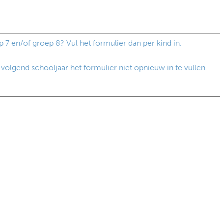
 en/of groep 8? Vul het formulier dan per kind in.
olgend schooljaar het formulier niet opnieuw in te vullen.