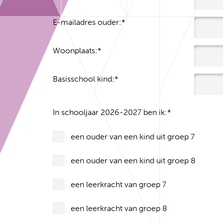
E-mailadres ouder:
*
Woonplaats:
*
Basisschool kind:
*
In schooljaar 2026-2027 ben ik:
*
een ouder van een kind uit groep 7
een ouder van een kind uit groep 8
een leerkracht van groep 7
een leerkracht van groep 8