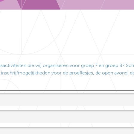
sactiviteiten die wij organiseren voor groep 7 en groep 8? Schr
de inschrijfmogelijkheden voor de proeflesjes, de open avond