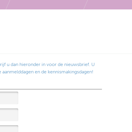
ijf u dan hieronder in voor de nieuwsbrief. U
, de aanmelddagen en de kennismakingsdagen!