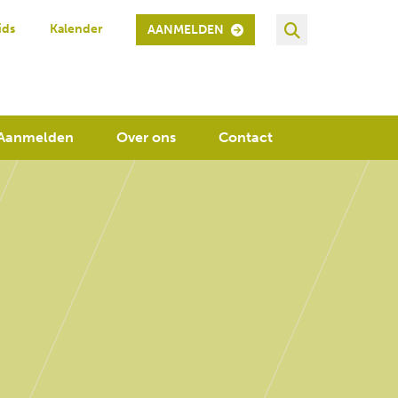
ids
Kalender
AANMELDEN
Aanmelden
Over ons
Contact