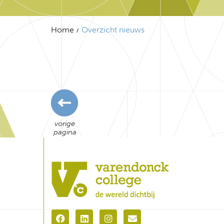
Home
Overzicht nieuws
vorige
pagina