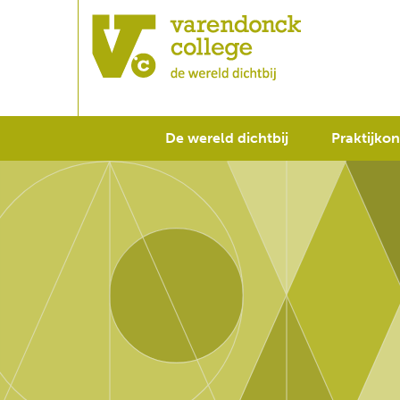
De wereld dichtbij
Praktijkon