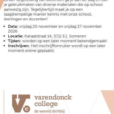
je gebruikmaken van diverse materialen die op school
aanwezig zijn. Tegelijkertijd maak je op een
laagdrempelige manier kennis met onze school,
leerlingen en docenten!
Data:
vrijdag 20 november en vrijdag 27 november
2026
Locatie:
Kanaalstraat 14, 5711 EJ, Someren
Tijden:
worden op een later moment bekendgemaakt
Inschrijven
: Het inschrijfformulier wordt op een later
moment online geplaatst.