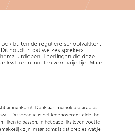
, ook buiten de reguliere schoolvakken.
 Dit houdt in dat we zes sprekers
hema uitdiepen. Leerlingen die deze
kwt-uren inruilen voor vrije tijd. Maar
 écht binnenkomt. Denk aan muziek die precies
valt. Dissonantie is het tegenovergestelde: het
lijken te passen. In het dagelijks leven voel je
makkelijk zijn, maar soms is dat precies wat je