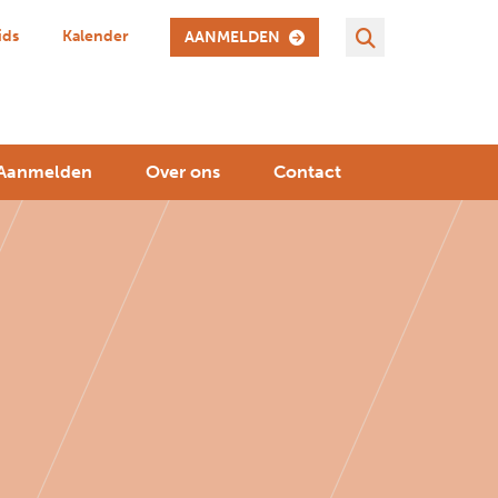
ids
Kalender
AANMELDEN
Aanmelden
Over ons
Contact