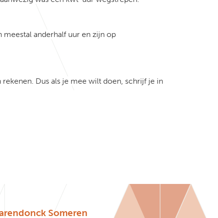
meestal anderhalf uur en zijn op
enen. Dus als je mee wilt doen, schrijf je in
arendonck Someren